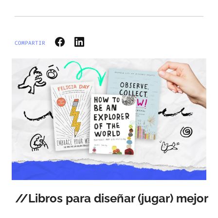
COMPARTIR
Libros para diseñar (jugar) mejor