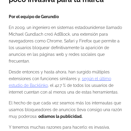
Por el equipo de Gerundio
En 2009, un ingeniero en sistemas estadounidense llamado
Michael Gundlach creó AdBlock, una extensión para
navegadores como Chrome, Safari y Firefox que permite a
los usuarios bloquear definitivamente la aparición de
anuncios en las páginas web y redes sociales que
frecuentan.
Desde entonces y hasta ahora, han surgido múltiples
extensiones con funciones similares y,
según el último
estudio de Backlinko
, el 42.7 % de todos los usuarios de
internet cuentan con al menos una de estas herramientas.
El hecho de que cada vez seamos más los internautas que
usamos bloqueadores de anuncios lleva consigo una razón
muy poderosa:
odiamos la publicidad.
Y tenemos muchas razones para hacerlo: es invasiva,