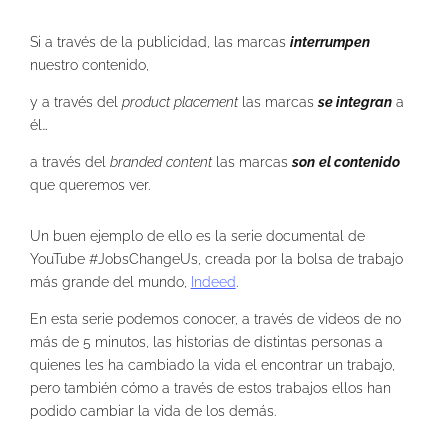
Si a través de la publicidad, las marcas
interrumpen
nuestro contenido,
y a través del
product placement
las marcas
se integran
a
él…
a través del
branded content
las marcas
son
el contenido
que queremos ver.
Un buen ejemplo de ello es la serie documental de
YouTube #JobsChangeUs, creada por la bolsa de trabajo
más grande del mundo,
Indeed
.
En esta serie podemos conocer, a través de videos de no
más de 5 minutos, las historias de distintas personas a
quienes les ha cambiado la vida el encontrar un trabajo,
pero también cómo a través de estos trabajos ellos han
podido cambiar la vida de los demás.