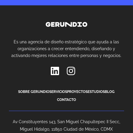
Es una agencia de diseño estratégico que ayuda a las
organizaciones a crecer entendiendo, diseñando y
activando mejores relaciones entre personas y negocios.
SOBRE GERUNDIO
SERVICIOS
PROYECTOS
ESTUDIOS
BLOG
CONTACTO
Av Constituyentes 143, San Miguel Chapultepec II Secc,
Miguel Hidalgo, 11850 Ciudad de México, CDMX