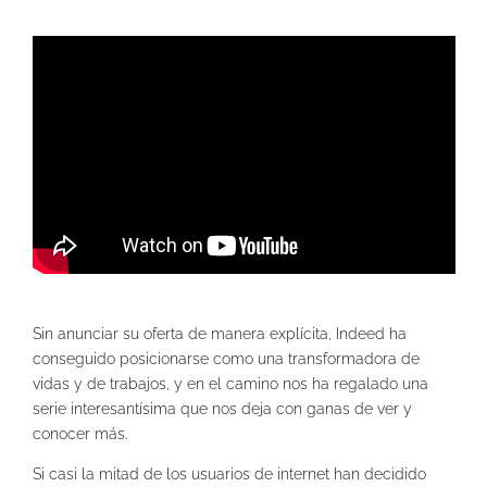
Sin anunciar su oferta de manera explícita, Indeed ha
conseguido posicionarse como una transformadora de
vidas y de trabajos, y en el camino nos ha regalado una
serie interesantísima que nos deja con ganas de ver y
conocer más.
Si casi la mitad de los usuarios de internet han decidido