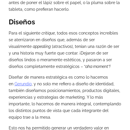
antes de poner el lápiz sobre el papel, o la pluma sobre la
tableta, como prefieran hacerlo.
Diseños
Para el siguiente
critique
, todos esos conceptos increíbles
se aterrizaron en diseños que, además de ser
visualmente
appealing
[atractivos], tenían una razón de ser
y una historia muy fuerte que contar. ¡Dejaron de ser
diseños lindos o meramente estéticos, y pasaron a ser
diseños completamente estratégicos – “
aha moment”!
Diseñar de manera estratégica es como lo hacemos
en
Gerundio
, y no solo me refiero a diseño de identidad,
también diseñamos posicionamientos, productos digitales,
experiencias y estrategias de marketing. Y lo más
importante, lo hacemos de manera integral, contemplando
los distintos puntos de vista que cada integrante del
equipo trae a la mesa.
Esto nos ha permitido generar un verdadero valor en