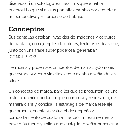
diseñado ni un solo logo, es más, ¡ni siquiera había
bocetos! Lo que vi en sus pantallas cambió por completo
mi perspectiva y mi proceso de trabajo.
Conceptos
Sus pantallas estaban invadidas de imágenes y capturas
de pantalla, con ejemplos de colores, texturas e ideas que,
junto con una frase súper poderosa, generaban
¡CONCEPTOS!
Hermosos y poderosos conceptos de marca…. ¿Cómo es
que estaba viviendo sin ellos, cómo estaba diseñando sin
ellos?
Un concepto de marca, para los que se preguntan, es una
historia: un hilo conductor que comunica y representa, de
manera clara y concisa, la estrategia de marca (ese eje
que articula, orienta y evalúa el desempeño y
comportamiento de cualquier marca). En resumen, es la
base más fuerte y sólida que cualquier diseñador necesita