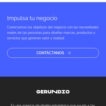
Impulsa tu negocio
Conectamos los objetivos del negocio con las necesidades
reales de las personas para diseñar marcas, productos y
servicios que generan valor y lealtad.
CONTÁCTANOS
Es una agencia de diseño estratégico que ayuda a las