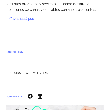
distintos productos y servicios, así como desarrollar
relaciones cercanas y confiables con nuestros clientes.
–
Cecilia Rodríguez
#BRANDING
981
VIEWS
COMPARTIR