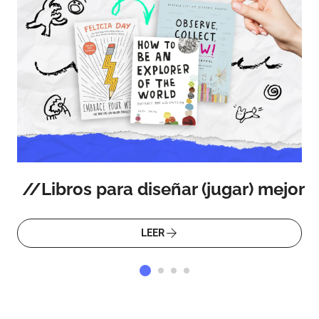
Libros para diseñar (jugar) mejor
LEER