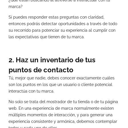
marca?
Si puedes responder estas preguntas con claridad,
entonces podrás detectar oportunidades a través de todo
su recorrido para potenciar su experiencia al cumplir con
las expectativas que tienen de tu marca.
2. Haz un inventario de tus
puntos de contacto
Tú, mejor que nadie, debes conocer exactamente cuáles
son los puntos en los que un usuario o cliente potencial
interactúa con tu marca.
No solo se trata del mostrador de tu tienda o de tu página
web. En una experiencia de marca normalmente existen
múltiples momentos de interacción, y para generar una
experiencia consistente y armónica, debemos contemplar
todos y cada uno de ellos.