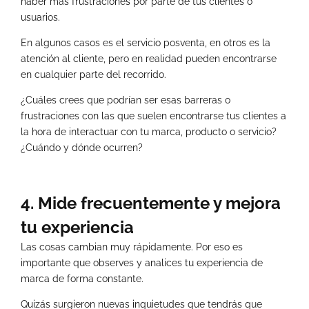
haber más frustraciones por parte de tus clientes o
usuarios.
En algunos casos es el servicio posventa, en otros es la
atención al cliente, pero en realidad pueden encontrarse
en cualquier parte del recorrido.
¿Cuáles crees que podrían ser esas barreras o
frustraciones con las que suelen encontrarse tus clientes a
la hora de interactuar con tu marca, producto o servicio?
¿Cuándo y dónde ocurren?
4. Mide frecuentemente y mejora
tu experiencia
Las cosas cambian muy rápidamente. Por eso es
importante que observes y analices tu experiencia de
marca de forma constante.
Quizás surgieron nuevas inquietudes que tendrás que