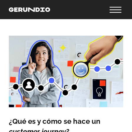
¿Qué es y cómo se hace un
customer journey?