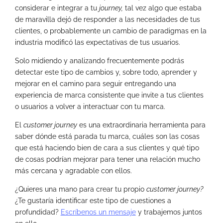
considerar e integrar a tu
journey,
tal vez algo que estaba
de maravilla dejó de responder a las necesidades de tus
clientes, o probablemente un cambio de paradigmas en la
industria modificó las expectativas de tus usuarios.
Solo midiendo y analizando frecuentemente podrás
detectar este tipo de cambios y, sobre todo, aprender y
mejorar en el camino para seguir entregando una
experiencia de marca consistente que invite a tus clientes
o usuarios a volver a interactuar con tu marca.
El
customer journey
es una extraordinaria herramienta para
saber dónde está parada tu marca, cuáles son las cosas
que está haciendo bien de cara a sus clientes y qué tipo
de cosas podrían mejorar para tener una relación mucho
más cercana y agradable con ellos.
¿Quieres una mano para crear tu propio
customer journey?
¿Te gustaría identificar este tipo de cuestiones a
profundidad?
Escríbenos un mensaje
y trabajemos juntos