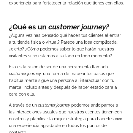
experiencia para fortalecer la relación que tienes con ellos.
¿Qué es un
customer journey?
¿Alguna vez has pensado qué hacen tus clientes al entrar
a tu tienda física o virtual? Parece una idea complicada,
¿cierto? ¿Cómo podemos saber lo que harán nuestros
visitantes si no estamos a su lado en todo momento?
Esa es la razón de ser de una herramienta llamada
customer journey:
una forma de mapear los pasos que
habitualmente sigue una persona al interactuar con tu
marca, incluso antes y después de haber estado cara a
cara con ella.
A través de un
customer journey
podemos anticiparnos a
las interacciones usuales que nuestros clientes tienen con
nosotros y planificar la mejor estrategia para hacerles vivir
una experiencia agradable en todos los puntos de
contacto.