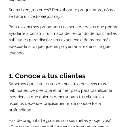
Suena bien, ¿no crees? Pero ahora te preguntarás ¿cómo
se hace un
customer journey?
Para eso, hemos preparado una serie de pasos que podrán
ayudarte a construir un mapa del recorrido de tus clientes
habituales para diseñar una experiencia de marca más
adecuada a lo que quieres proyectar al exterior. ¡Sigue
leyendo!
1. Conoce a tus clientes
Sabemos que este es uno de nuestros consejos más
habituales, pero es que el primer paso para planificar la
experiencia que quieres generar para tus clientes o
usuarios depende, precisamente, de conocerlos a
profundidad.
Has de preguntarte ¿cuáles son sus metas y objetivos?
¿Qué están buscando al atreverse a interactuar con tu