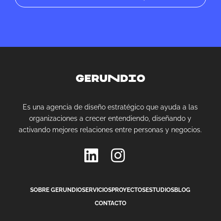
Es una agencia de diseño estratégico que ayuda a las
organizaciones a crecer entendiendo, diseñando y
activando mejores relaciones entre personas y negocios.
SOBRE GERUNDIO
SERVICIOS
PROYECTOS
ESTUDIOS
BLOG
CONTACTO