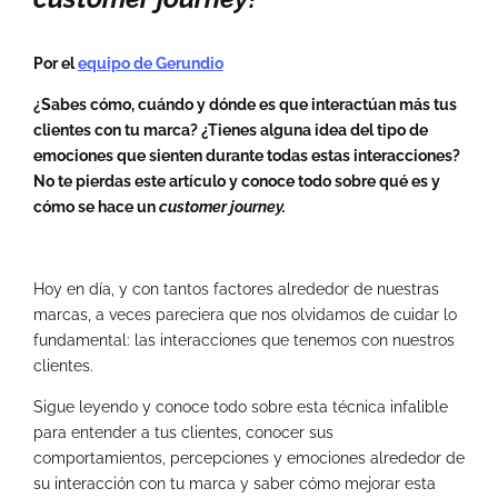
Por el
equipo de Gerundio
¿Sabes cómo, cuándo y dónde es que interactúan más tus
clientes con tu marca? ¿Tienes alguna idea del tipo de
emociones que sienten durante todas estas interacciones?
No te pierdas este artículo y conoce todo sobre qué es y
cómo se hace un
customer journey.
Hoy en día, y con tantos factores alrededor de nuestras
marcas, a veces pareciera que nos olvidamos de cuidar lo
fundamental: las interacciones que tenemos con nuestros
clientes.
Sigue leyendo y conoce todo sobre esta técnica infalible
para entender a tus clientes, conocer sus
comportamientos, percepciones y emociones alrededor de
su interacción con tu marca y saber cómo mejorar esta