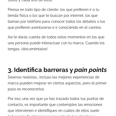
Piensa en todo tipo de cliente: los que prefieren ir a tu
tienda física o los que te buscan por internet; los que
llaman por teléfono para conocer todos los detalles o los
que prefieren aventurarse e ir conociendo en el camino.
Así te darás cuenta de todos estos momentos en los que
una persona puede interactuar con tu marca. Cuando los
tengas, ¡documéntalos!
3. Identifica barreras y
pain points
Seamos realistas… incluso las mejores experiencias de
marca pueden mejorar en ciertos aspectos, pero el primer
paso es reconocerlos.
Por eso, una vez que ya has trazado todos tus puntos de
contacto, es importante que contemples las emociones
que intervienen e identifiques en cuáles de ellos suele