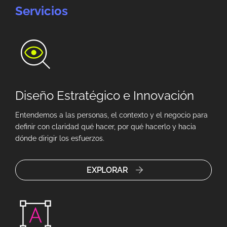
Servicios
Diseño Estratégico e Innovación
Entendemos a las personas, el contexto y el negocio para
definir con claridad qué hacer, por qué hacerlo y hacia
dónde dirigir los esfuerzos.
EXPLORAR