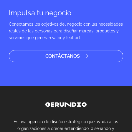
Impulsa tu negocio
Conectamos los objetivos del negocio con las necesidades
reales de las personas para diseñar marcas, productos y
servicios que generan valor y lealtad.
CONTÁCTANOS
Es una agencia de diseño estratégico que ayuda a las
organizaciones a crecer entendiendo, diseñando y