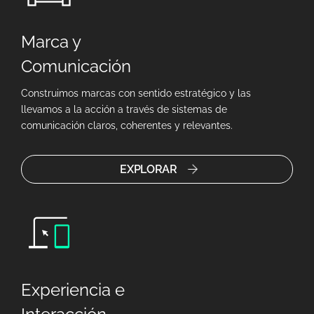
Marca y
Comunicación
Construimos marcas con sentido estratégico y las
llevamos a la acción a través de sistemas de
comunicación claros, coherentes y relevantes.
EXPLORAR
Experiencia e