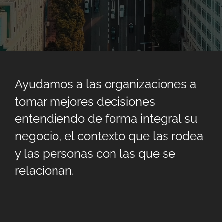
Ayudamos a las organizaciones a
tomar mejores decisiones
entendiendo de forma integral su
negocio, el contexto que las rodea
y las personas con las que se
relacionan.