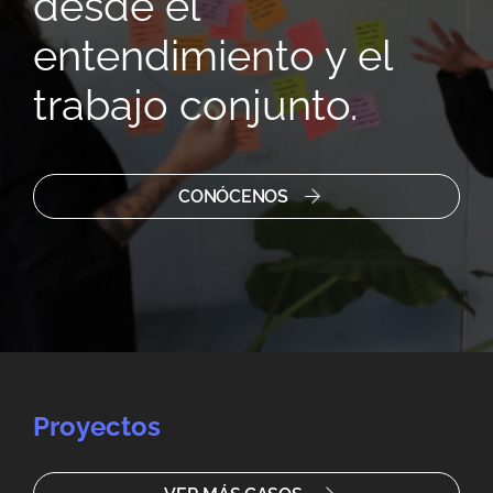
desde el
entendimiento y el
trabajo conjunto.
CONÓCENOS
Proyectos