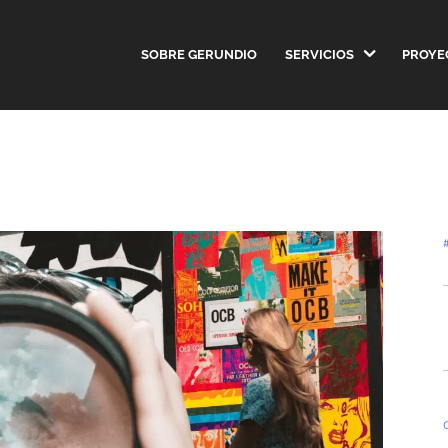
SOBRE GERUNDIO
SERVICIOS
PROYE