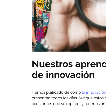
Nuestros aprend
de innovación
Hemos platicado de cómo
la innovació
presentan todos los días. Aunque estos
constantes que se repiten, y tenerlas pre