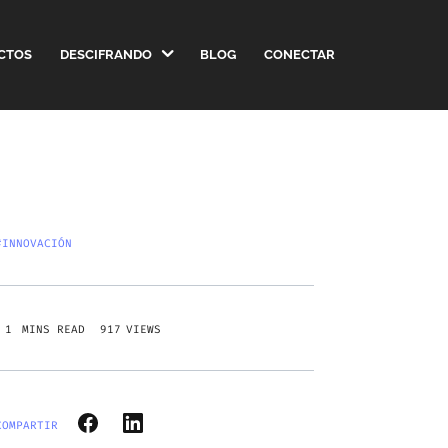
CTOS
DESCIFRANDO
BLOG
CONECTAR
#INNOVACIÓN
917
VIEWS
COMPARTIR