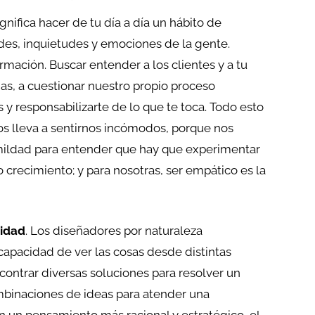
ignifica hacer de tu día a día un hábito de
ades, inquietudes y emociones de la gente.
ormación. Buscar entender a los clientes y a tu
as, a cuestionar nuestro propio proceso
 y responsabilizarte de lo que te toca. Todo esto
s lleva a sentirnos incómodos, porque nos
mildad para entender que hay que experimentar
 crecimiento; y para nosotras, ser empático es la
vidad
. Los diseñadores por naturaleza
apacidad de ver las cosas desde distintas
contrar diversas soluciones para resolver un
binaciones de ideas para atender una