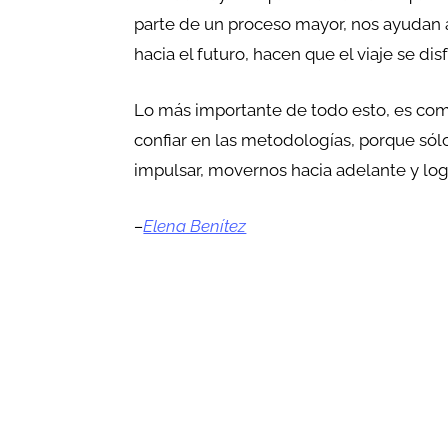
parte de un proceso mayor, nos ayudan 
hacia el futuro, hacen que el viaje se disf
Lo más importante de todo esto, es com
confiar en las metodologías, porque só
impulsar, movernos hacia adelante y lo
–
Elena Benítez