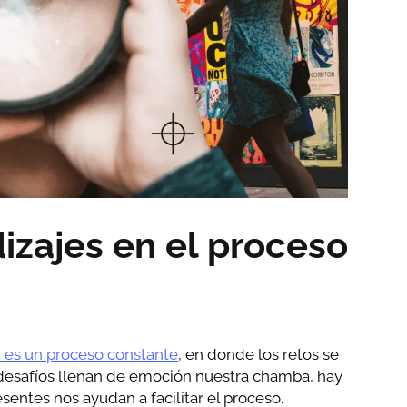
izajes en el proceso
n es un proceso constante
, en donde los retos se
 desafíos llenan de emoción nuestra chamba, hay
sentes nos ayudan a facilitar el proceso.