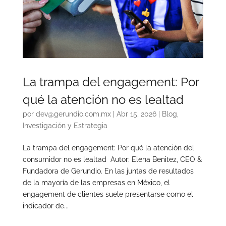
La trampa del engagement: Por
qué la atención no es lealtad
por
dev@gerundio.com.mx
|
Abr 15, 2026
|
Blog
,
Investigación y Estrategia
La trampa del engagement: Por qué la atención del
consumidor no es lealtad Autor: Elena Benitez, CEO &
Fundadora de Gerundio. En las juntas de resultados
de la mayoría de las empresas en México, el
engagement de clientes suele presentarse como el
indicador de...