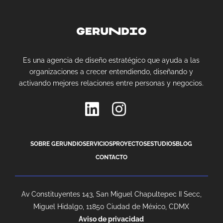
Es una agencia de diseño estratégico que ayuda a las
organizaciones a crecer entendiendo, diseñando y
activando mejores relaciones entre personas y negocios.
SOBRE GERUNDIO
SERVICIOS
PROYECTOS
ESTUDIOS
BLOG
CONTACTO
Av Constituyentes 143, San Miguel Chapultepec II Secc,
Miguel Hidalgo, 11850 Ciudad de México, CDMX
Aviso de privacidad