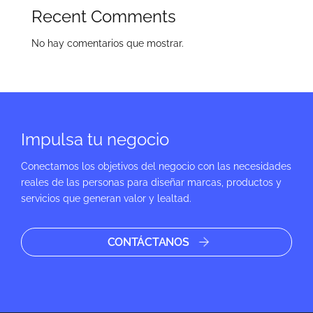
Recent Comments
No hay comentarios que mostrar.
Impulsa tu negocio
Conectamos los objetivos del negocio con las necesidades
reales de las personas para diseñar marcas, productos y
servicios que generan valor y lealtad.
CONTÁCTANOS