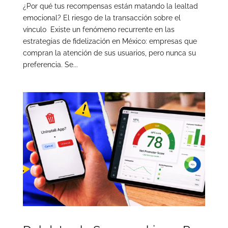
¿Por qué tus recompensas están matando la lealtad
emocional? El riesgo de la transacción sobre el
vínculo Existe un fenómeno recurrente en las
estrategias de fidelización en México: empresas que
compran la atención de sus usuarios, pero nunca su
preferencia. Se...