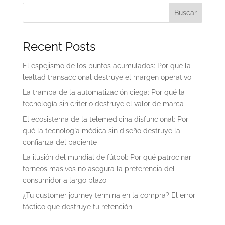
Buscar
Recent Posts
El espejismo de los puntos acumulados: Por qué la
lealtad transaccional destruye el margen operativo
La trampa de la automatización ciega: Por qué la
tecnología sin criterio destruye el valor de marca
El ecosistema de la telemedicina disfuncional: Por
qué la tecnología médica sin diseño destruye la
confianza del paciente
La ilusión del mundial de fútbol: Por qué patrocinar
torneos masivos no asegura la preferencia del
consumidor a largo plazo
¿Tu customer journey termina en la compra? El error
táctico que destruye tu retención