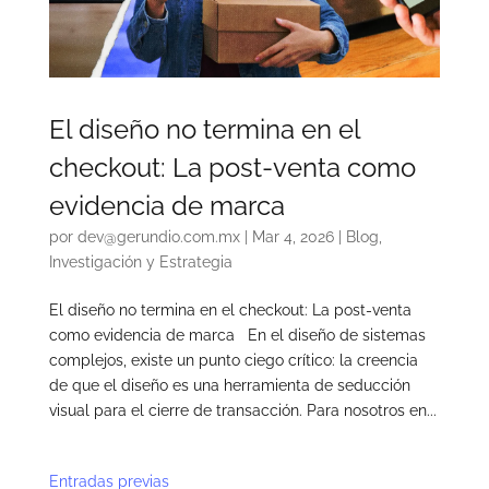
El diseño no termina en el
checkout: La post-venta como
evidencia de marca
por
dev@gerundio.com.mx
|
Mar 4, 2026
|
Blog
,
Investigación y Estrategia
El diseño no termina en el checkout: La post-venta
como evidencia de marca En el diseño de sistemas
complejos, existe un punto ciego crítico: la creencia
de que el diseño es una herramienta de seducción
visual para el cierre de transacción. Para nosotros en...
Entradas previas