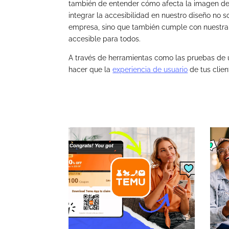
también de entender cómo afecta la imagen de la
integrar la accesibilidad en nuestro diseño no 
empresa, sino que también cumple con nuestra 
accesible para todos.
A través de herramientas como las pruebas de u
hacer que la
experiencia de usuario
de tus clien