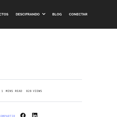
CTOS
DESCIFRANDO
BLOG
CONECTAR
828
VIEWS
COMPARTIR