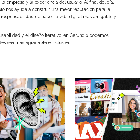
 empresa y la experiencia del usuario. Al final del día,
solo nos ayuda a construir una mejor reputación para la
responsabilidad de hacer la vida digital más amigable y
sabilidad y el diseño iterativo, en Gerundio podemos
tes sea más agradable e inclusiva.