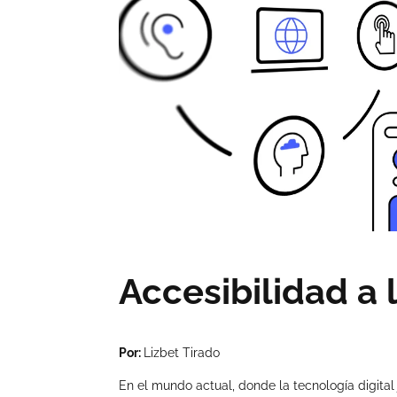
Accesibilidad a 
Por:
Lizbet Tirado
En el mundo actual, donde la tecnología digital