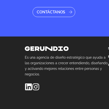
CONTÁCTANOS
Es una agencia de diseño estratégico que ayuda a
las organizaciones a crecer entendiendo, diseñando
y activando mejores relaciones entre personas y
negocios.