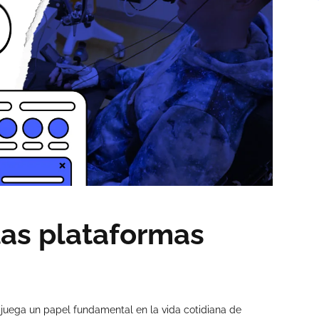
las plataformas
 juega un papel fundamental en la vida cotidiana de