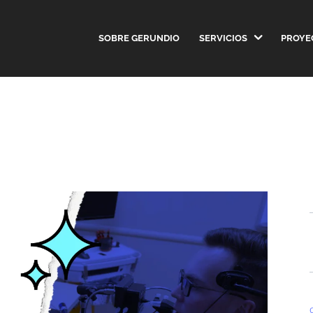
SOBRE GERUNDIO
SERVICIOS
PROYE