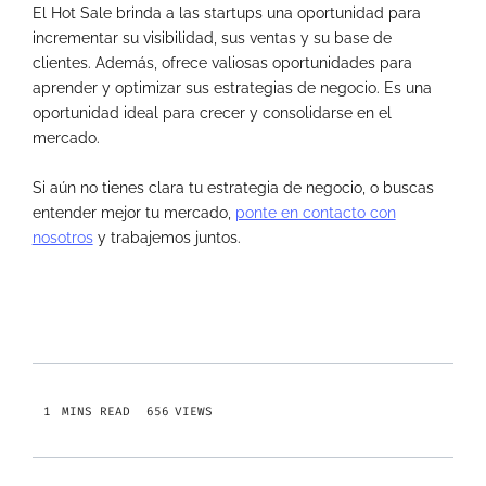
El Hot Sale brinda a las startups una oportunidad para
incrementar su visibilidad, sus ventas y su base de
clientes. Además, ofrece valiosas oportunidades para
aprender y optimizar sus estrategias de negocio. Es una
oportunidad ideal para crecer y consolidarse en el
mercado.
Si aún no tienes clara tu estrategia de negocio, o buscas
entender mejor tu mercado,
ponte en contacto con
nosotros
y trabajemos juntos.
656
VIEWS