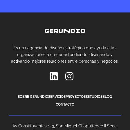
Es una agencia de diseño estratégico que ayuda a las
organizaciones a crecer entendiendo, diseñando y
activando mejores relaciones entre personas y negocios.
SOBRE GERUNDIO
SERVICIOS
PROYECTOS
ESTUDIOS
BLOG
CONTACTO
Av Constituyentes 143, San Miguel Chapultepec II Secc,