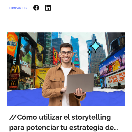
COMPARTIR
Cómo utilizar el storytelling
para potenciar tu estrategia de