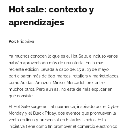
Hot sale: contexto y
aprendizajes
Por:
Eric Silva
Ya muchos conocen lo que es el Hot Sale, e incluso varios
habrán aprovechado más de una oferta. En la más
reciente edición, llevada a cabo del 15 al 23 de mayo,
participaron más de 600 marcas, retailers y marketplaces,
como Adidas, Amazon, Miniso, MercadoLibre, entre
muchos otros. Pero aun así, no está de más explicar en
qué consiste.
El Hot Sale surge en Latinoamérica, inspirado por el Cyber
Monday y el Black Friday, dos eventos que promueven la
venta en línea y presencial en Estados Unidos. Esta
iniciativa tiene como fin promover el comercio electrónico