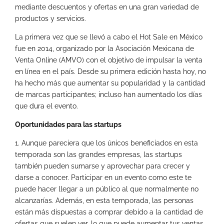
mediante descuentos y ofertas en una gran variedad de
productos y servicios.
La primera vez que se llevó a cabo el Hot Sale en México
fue en 2014, organizado por la Asociación Mexicana de
Venta Online (AMVO) con el objetivo de impulsar la venta
en línea en el país. Desde su primera edición hasta hoy, no
ha hecho más que aumentar su popularidad y la cantidad
de marcas participantes; incluso han aumentado los días
que dura el evento.
Oportunidades para las startups
1. Aunque pareciera que los únicos beneficiados en esta
temporada son las grandes empresas, las startups
también pueden sumarse y aprovechar para crecer y
darse a conocer. Participar en un evento como este te
puede hacer llegar a un público al que normalmente no
alcanzarías. Además, en esta temporada, las personas
están más dispuestas a comprar debido a la cantidad de
ofertas que suelen ver, lo que puede aumentar tus ventas.