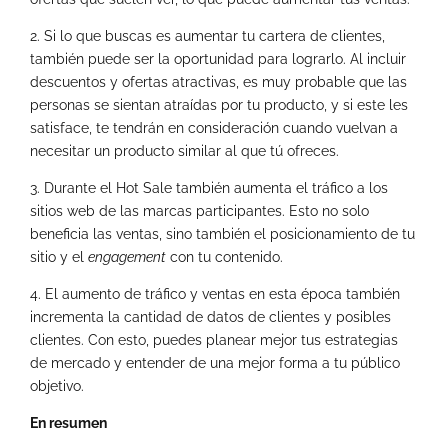
2. Si lo que buscas es aumentar tu cartera de clientes,
también puede ser la oportunidad para lograrlo. Al incluir
descuentos y ofertas atractivas, es muy probable que las
personas se sientan atraídas por tu producto, y si este les
satisface, te tendrán en consideración cuando vuelvan a
necesitar un producto similar al que tú ofreces.
3. Durante el Hot Sale también aumenta el tráfico a los
sitios web de las marcas participantes. Esto no solo
beneficia las ventas, sino también el posicionamiento de tu
sitio y el
engagement
con tu contenido.
4. El aumento de tráfico y ventas en esta época también
incrementa la cantidad de datos de clientes y posibles
clientes. Con esto, puedes planear mejor tus estrategias
de mercado y entender de una mejor forma a tu público
objetivo.
En resumen