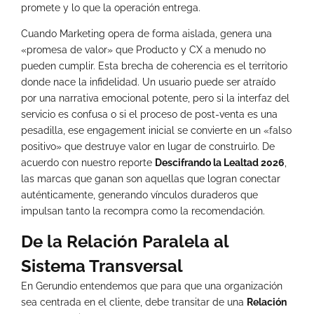
promete y lo que la operación entrega.
Cuando Marketing opera de forma aislada, genera una
«promesa de valor» que Producto y CX a menudo no
pueden cumplir. Esta brecha de coherencia es el territorio
donde nace la infidelidad. Un usuario puede ser atraído
por una narrativa emocional potente, pero si la interfaz del
servicio es confusa o si el proceso de post-venta es una
pesadilla, ese engagement inicial se convierte en un «falso
positivo» que destruye valor en lugar de construirlo. De
acuerdo con nuestro reporte
Descifrando la Lealtad 2026
,
las marcas que ganan son aquellas que logran conectar
auténticamente, generando vínculos duraderos que
impulsan tanto la recompra como la recomendación.
De la Relación Paralela al
Sistema Transversal
En Gerundio entendemos que para que una organización
sea centrada en el cliente, debe transitar de una
Relación