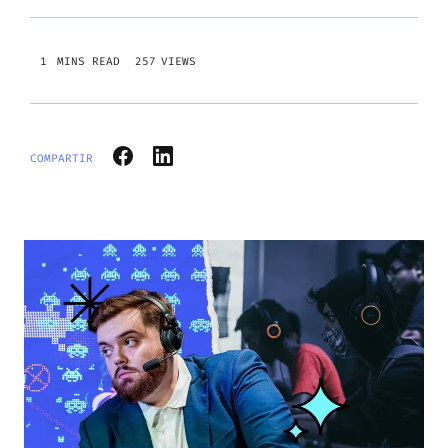
257
VIEWS
COMPARTIR