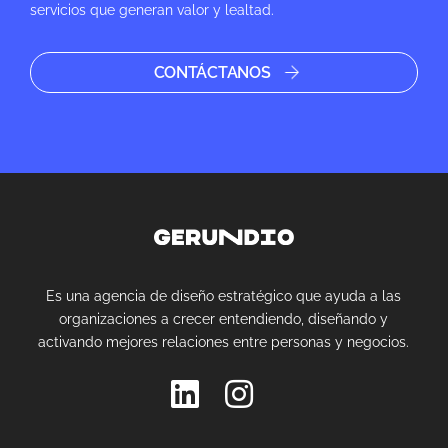
servicios que generan valor y lealtad.
CONTÁCTANOS
Es una agencia de diseño estratégico que ayuda a las
organizaciones a crecer entendiendo, diseñando y
activando mejores relaciones entre personas y negocios.