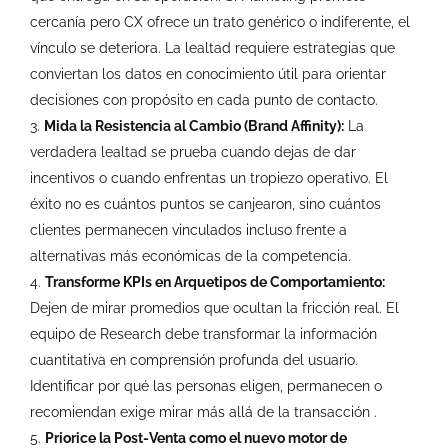
cercanía pero CX ofrece un trato genérico o indiferente, el
vínculo se deteriora. La lealtad requiere estrategias que
conviertan los datos en conocimiento útil para orientar
decisiones con propósito en cada punto de contacto.
Mida la Resistencia al Cambio (Brand Affinity):
La
verdadera lealtad se prueba cuando dejas de dar
incentivos o cuando enfrentas un tropiezo operativo. El
éxito no es cuántos puntos se canjearon, sino cuántos
clientes permanecen vinculados incluso frente a
alternativas más económicas de la competencia.
Transforme KPIs en Arquetipos de Comportamiento:
Dejen de mirar promedios que ocultan la fricción real. El
equipo de Research debe transformar la información
cuantitativa en comprensión profunda del usuario.
Identificar por qué las personas eligen, permanecen o
recomiendan exige mirar más allá de la transacción .
Priorice la Post-Venta como el nuevo motor de