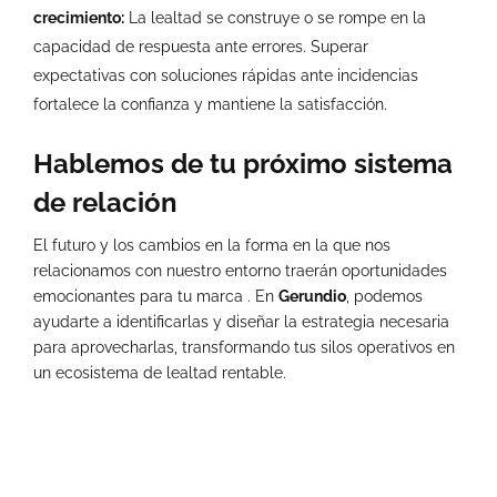
crecimiento:
La lealtad se construye o se rompe en la
capacidad de respuesta ante errores. Superar
expectativas con soluciones rápidas ante incidencias
fortalece la confianza y mantiene la satisfacción.
Hablemos de tu próximo sistema
de relación
El futuro y los cambios en la forma en la que nos
relacionamos con nuestro entorno traerán oportunidades
emocionantes para tu marca . En
Gerundio
, podemos
ayudarte a identificarlas y diseñar la estrategia necesaria
para aprovecharlas, transformando tus silos operativos en
un ecosistema de lealtad rentable.