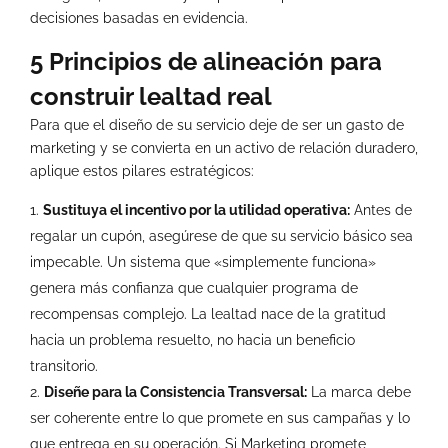
decisiones basadas en evidencia.
5 Principios de alineación para
construir lealtad real
Para que el diseño de su servicio deje de ser un gasto de
marketing y se convierta en un activo de relación duradero,
aplique estos pilares estratégicos:
Sustituya el incentivo por la utilidad operativa:
Antes de
regalar un cupón, asegúrese de que su servicio básico sea
impecable. Un sistema que «simplemente funciona»
genera más confianza que cualquier programa de
recompensas complejo. La lealtad nace de la gratitud
hacia un problema resuelto, no hacia un beneficio
transitorio.
Diseñe para la Consistencia Transversal:
La marca debe
ser coherente entre lo que promete en sus campañas y lo
que entrega en su operación. Si Marketing promete