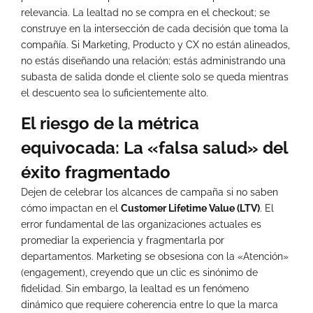
relevancia. La lealtad no se compra en el checkout; se
construye en la intersección de cada decisión que toma la
compañía. Si Marketing, Producto y CX no están alineados,
no estás diseñando una relación; estás administrando una
subasta de salida donde el cliente solo se queda mientras
el descuento sea lo suficientemente alto.
El riesgo de la métrica
equivocada: La «falsa salud» del
éxito fragmentado
Dejen de celebrar los alcances de campaña si no saben
cómo impactan en el
Customer Lifetime Value (LTV)
. El
error fundamental de las organizaciones actuales es
promediar la experiencia y fragmentarla por
departamentos. Marketing se obsesiona con la «Atención»
(engagement), creyendo que un clic es sinónimo de
fidelidad. Sin embargo, la lealtad es un fenómeno
dinámico que requiere coherencia entre lo que la marca