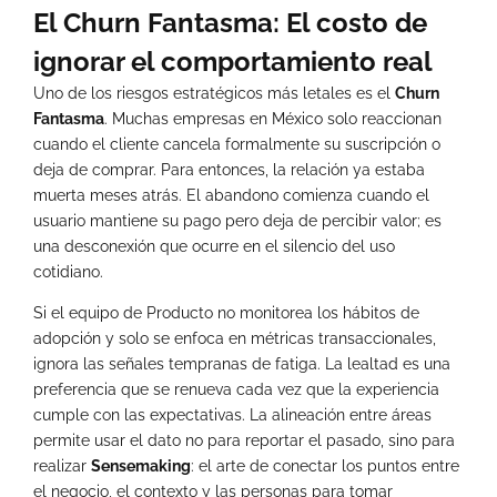
El Churn Fantasma: El costo de
ignorar el comportamiento real
Uno de los riesgos estratégicos más letales es el
Churn
Fantasma
. Muchas empresas en México solo reaccionan
cuando el cliente cancela formalmente su suscripción o
deja de comprar. Para entonces, la relación ya estaba
muerta meses atrás. El abandono comienza cuando el
usuario mantiene su pago pero deja de percibir valor; es
una desconexión que ocurre en el silencio del uso
cotidiano.
Si el equipo de Producto no monitorea los hábitos de
adopción y solo se enfoca en métricas transaccionales,
ignora las señales tempranas de fatiga. La lealtad es una
preferencia que se renueva cada vez que la experiencia
cumple con las expectativas. La alineación entre áreas
permite usar el dato no para reportar el pasado, sino para
realizar
Sensemaking
: el arte de conectar los puntos entre
el negocio, el contexto y las personas para tomar