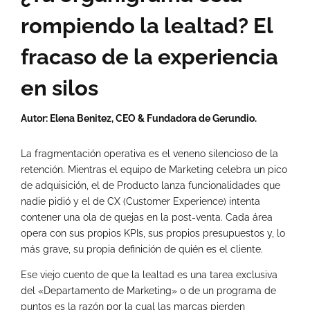
rompiendo la lealtad? El
fracaso de la experiencia
en silos
Autor: Elena Benitez, CEO & Fundadora de Gerundio.
La fragmentación operativa es el veneno silencioso de la
retención. Mientras el equipo de Marketing celebra un pico
de adquisición, el de Producto lanza funcionalidades que
nadie pidió y el de CX (Customer Experience) intenta
contener una ola de quejas en la post-venta. Cada área
opera con sus propios KPIs, sus propios presupuestos y, lo
más grave, su propia definición de quién es el cliente.
Ese viejo cuento de que la lealtad es una tarea exclusiva
del «Departamento de Marketing» o de un programa de
puntos es la razón por la cual las marcas pierden