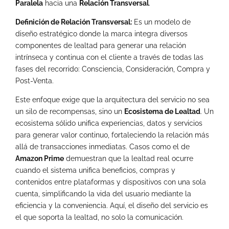
Paralela
hacia una
Relación Transversal
.
Definición de Relación Transversal:
Es un modelo de
diseño estratégico donde la marca integra diversos
componentes de lealtad para generar una relación
intrínseca y continua con el cliente a través de todas las
fases del recorrido: Consciencia, Consideración, Compra y
Post-Venta.
Este enfoque exige que la arquitectura del servicio no sea
un silo de recompensas, sino un
Ecosistema de Lealtad
. Un
ecosistema sólido unifica experiencias, datos y servicios
para generar valor continuo, fortaleciendo la relación más
allá de transacciones inmediatas. Casos como el de
Amazon Prime
demuestran que la lealtad real ocurre
cuando el sistema unifica beneficios, compras y
contenidos entre plataformas y dispositivos con una sola
cuenta, simplificando la vida del usuario mediante la
eficiencia y la conveniencia. Aquí, el diseño del servicio es
el que soporta la lealtad, no solo la comunicación.