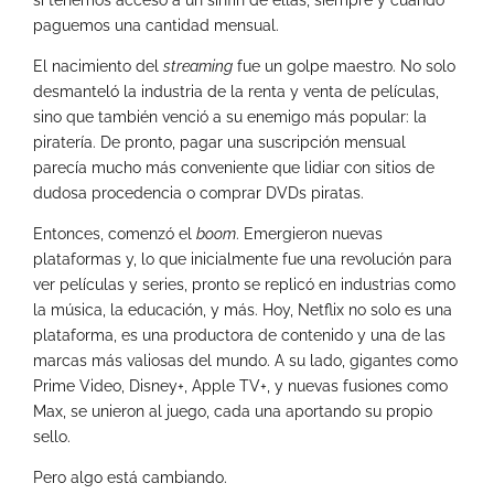
paguemos una cantidad mensual.
El nacimiento del
streaming
fue un golpe maestro. No solo
desmanteló la industria de la renta y venta de películas,
sino que también venció a su enemigo más popular: la
piratería. De pronto, pagar una suscripción mensual
parecía mucho más conveniente que lidiar con sitios de
dudosa procedencia o comprar DVDs piratas.
Entonces, comenzó el
boom
. Emergieron nuevas
plataformas y, lo que inicialmente fue una revolución para
ver películas y series, pronto se replicó en industrias como
la música, la educación, y más. Hoy, Netflix no solo es una
plataforma, es una productora de contenido y una de las
marcas más valiosas del mundo. A su lado, gigantes como
Prime Video, Disney+, Apple TV+, y nuevas fusiones como
Max, se unieron al juego, cada una aportando su propio
sello.
Pero algo está cambiando.