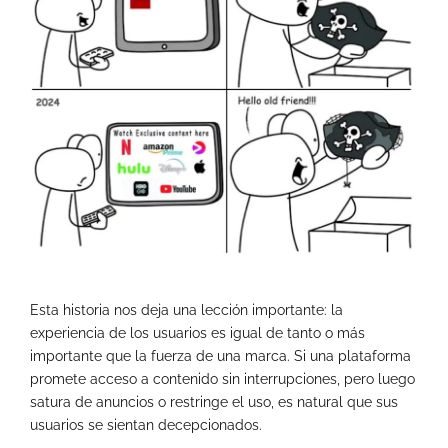
Esta historia nos deja una lección importante: la
experiencia de los usuarios es igual de tanto o más
importante que la fuerza de una marca. Si una plataforma
promete acceso a contenido sin interrupciones, pero luego
satura de anuncios o restringe el uso, es natural que sus
usuarios se sientan decepcionados.