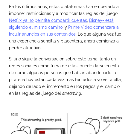
En los últimos años, estas plataformas han empezado a
imponer restricciones y a modificar las reglas del juego.
Netflix ya no permite compartir cuentas
,
Disney+ está
siguiendo el mismo camino
, y
Prime Video comenzará a
incluir anuncios en sus contenidos
. Lo que alguna vez fue
una experiencia sencilla y placentera, ahora comienza a
perder atractivo.
Si uno sigue la conversación sobre este tema, tanto en
redes sociales como fuera de ellas, puede darse cuenta
de cómo algunas personas que habían abandonado la
piratería hoy están cada vez más tentados a volver a ella,
dejando de lado el incremento en los pagos y el cambio
en las reglas del juego del
streaming
.