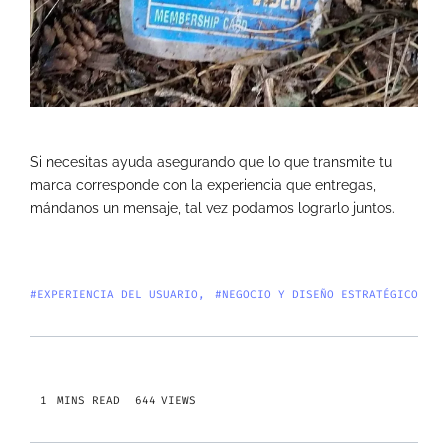
Si necesitas ayuda asegurando que lo que transmite tu
marca corresponde con la experiencia que entregas,
mándanos un mensaje, tal vez podamos lograrlo juntos.
#EXPERIENCIA DEL USUARIO
#NEGOCIO Y DISEÑO ESTRATÉGICO
644
VIEWS