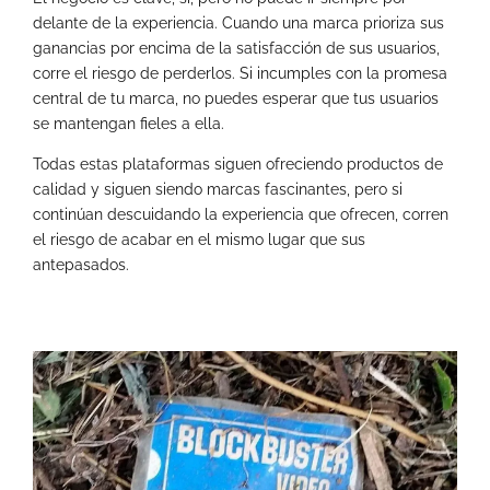
delante de la experiencia. Cuando una marca prioriza sus
ganancias por encima de la satisfacción de sus usuarios,
corre el riesgo de perderlos. Si incumples con la promesa
central de tu marca, no puedes esperar que tus usuarios
se mantengan fieles a ella.
Todas estas plataformas siguen ofreciendo productos de
calidad y siguen siendo marcas fascinantes, pero si
continúan descuidando la experiencia que ofrecen, corren
el riesgo de acabar en el mismo lugar que sus
antepasados.