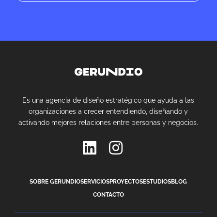
Es una agencia de diseño estratégico que ayuda a las
organizaciones a crecer entendiendo, diseñando y
activando mejores relaciones entre personas y negocios.
SOBRE GERUNDIO
SERVICIOS
PROYECTOS
ESTUDIOS
BLOG
CONTACTO