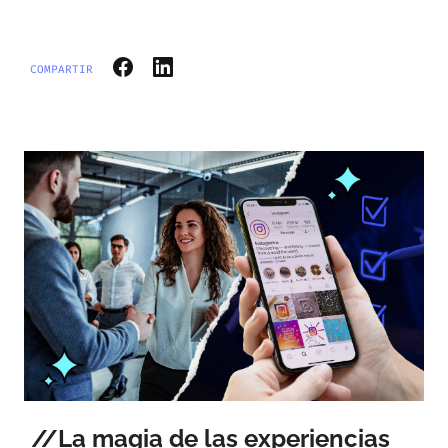
COMPARTIR
La magia de las experiencias