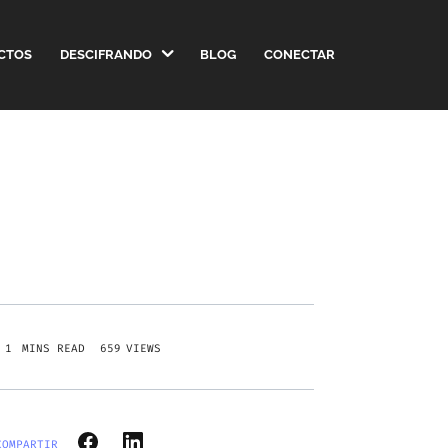
CTOS
DESCIFRANDO
BLOG
CONECTAR
659
VIEWS
COMPARTIR