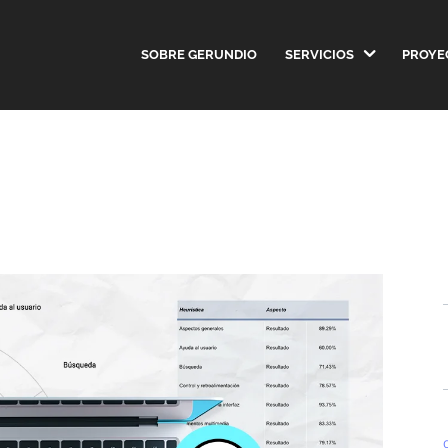
SOBRE GERUNDIO
SERVICIOS
PROYE