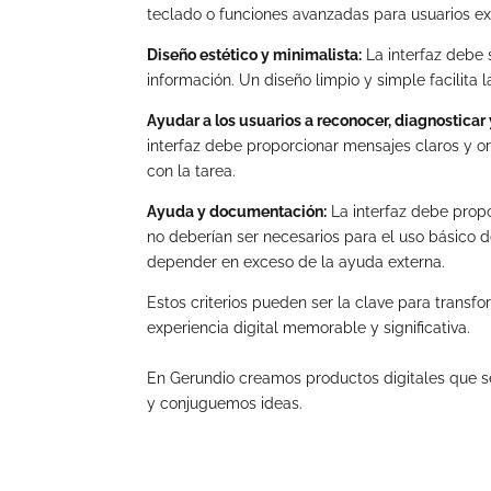
teclado o funciones avanzadas para usuarios ex
Diseño estético y minimalista:
La interfaz debe 
información. Un diseño limpio y simple facilita
Ayudar a los usuarios a reconocer, diagnosticar 
interfaz debe proporcionar mensajes claros y o
con la tarea.
Ayuda y documentación:
La interfaz debe prop
no deberían ser necesarios para el uso básico de
depender en exceso de la ayuda externa.
Estos criterios pueden ser la clave para transf
experiencia digital memorable y significativa.
En Gerundio creamos productos digitales que s
y conjuguemos ideas.