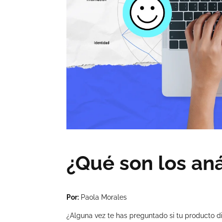
¿Qué son los aná
Por:
Paola Morales
¿Alguna vez te has preguntado si tu producto di