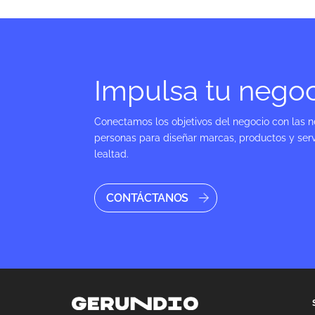
Impulsa tu nego
Conectamos los objetivos del negocio con las n
personas para diseñar marcas, productos y serv
lealtad.
CONTÁCTANOS