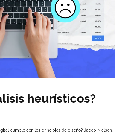
lisis heurísticos?
gital cumple con los principios de diseño? Jacob Nielsen,