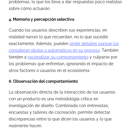
problemas, lo que los lleva a dar respuestas poco realistas
sobre cómo actuarán.
4. Memoria y percepción selectiva
Cuando los usuarios describen sus experiencias, en
realidad narran lo que recuerdan, no lo que sucedió
exactamente. Además, pueden
omitir detalles porque los
consideran obvios o automáticos en su proceso
. También
tienden a
racionalizar su comportamiento
y culparse por
los problemas que enfrentan, ignorando el impacto de
otros factores o usuarios en el ecosistema.
6. Observación del comportamiento
La observación directa de la interacción de los usuarios
con un producto es una metodología crítica en
investigación de diseño. Combinada con entrevistas,
encuestas y talleres de cocreación, permite detectar
discrepancias entre lo que dicen los usuarios y lo que
realmente hacen.