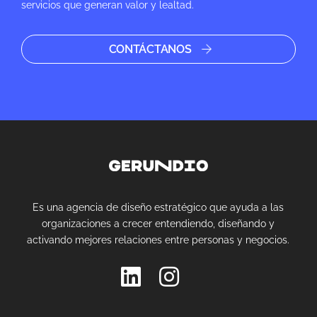
servicios que generan valor y lealtad.
CONTÁCTANOS
Es una agencia de diseño estratégico que ayuda a las
organizaciones a crecer entendiendo, diseñando y
activando mejores relaciones entre personas y negocios.