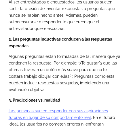
Al ser entrevistados o encuestados, los usuarios suelen
sentir la presión de inventar respuestas a preguntas que
nunca se habían hecho antes. Además, pueden
autocensurarse o responder lo que creen que el
entrevistador quiere escuchar.
2. Las preguntas inductivas conducen a las respuestas
esperadas
Algunas preguntas están formuladas de tal manera que ya
contienen la respuesta. Por ejemplo: “¿Te gustaría que las
plumas tuvieran un botón más suave para que no te
costara trabajo dibujar con ellas?”. Preguntas como esta
pueden inducir respuestas sesgadas, impidiendo una
evaluación objetiva.
3. Predicciones vs. realidad
Las personas suelen responder con sus aspiraciones
futuras en lugar de su comportamiento real
. En el futuro
ideal, los usuarios no cometen errores ni enfrentan