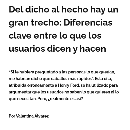
Del dicho al hecho hay un
gran trecho: Diferencias
clave entre lo que los
usuarios dicen y hacen
“Si le hubiera preguntado a las personas lo que querían,
me habrían dicho que caballos más rápidos”. Esta cita,
atribuida erróneamente a Henry Ford, se ha utilizado para
argumentar que los usuarios no saben lo que quieren ni lo
que necesitan. Pero, ¿realmente es así?
Por Valentina Álvarez