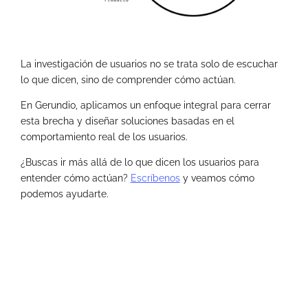
La investigación de usuarios no se trata solo de escuchar
lo que dicen, sino de comprender cómo actúan.
En Gerundio, aplicamos un enfoque integral para cerrar
esta brecha y diseñar soluciones basadas en el
comportamiento real de los usuarios.
¿Buscas ir más allá de lo que dicen los usuarios para
entender cómo actúan?
Escríbenos
y veamos cómo
podemos ayudarte.