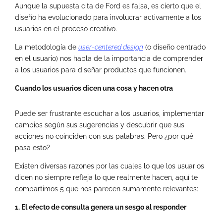
Aunque la supuesta cita de Ford es falsa, es cierto que el
diseño ha evolucionado para involucrar activamente a los
usuarios en el proceso creativo.
La metodología de
user-centered design
(o diseño centrado
en el usuario) nos habla de la importancia de comprender
a los usuarios para diseñar productos que funcionen.
Cuando los usuarios dicen una cosa y hacen otra
Puede ser frustrante escuchar a los usuarios, implementar
cambios según sus sugerencias y descubrir que sus
acciones no coinciden con sus palabras. Pero ¿por qué
pasa esto?
Existen diversas razones por las cuales lo que los usuarios
dicen no siempre refleja lo que realmente hacen, aquí te
compartimos 5 que nos parecen sumamente relevantes:
1. El efecto de consulta genera un sesgo al responder