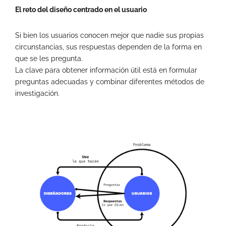
El reto del diseño centrado en el usuario
Si bien los usuarios conocen mejor que nadie sus propias
circunstancias, sus respuestas dependen de la forma en
que se les pregunta.
La clave para obtener información útil está en formular
preguntas adecuadas y combinar diferentes métodos de
investigación.