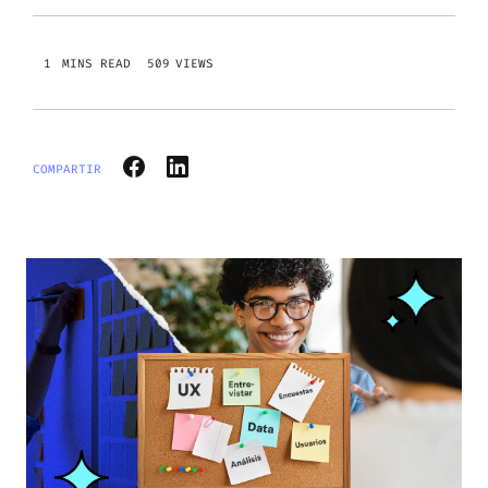
509
VIEWS
COMPARTIR