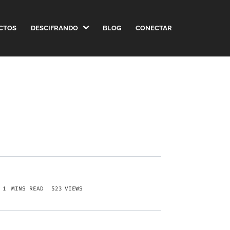
CTOS
DESCIFRANDO
BLOG
CONECTAR
523
VIEWS