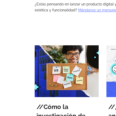
¿Estás pensando en lanzar un producto digital y
estética y funcionalidad?
Mándanos un mensaj
Cómo la
investigación de
an