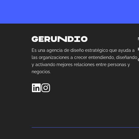
Es una agencia de diseño estratégico que ayuda a
las organizaciones a crecer entendiendo, diseñando
y activando mejores relaciones entre personas y
negocios.