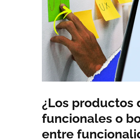
¿Los productos 
funcionales o bo
entre funcionali