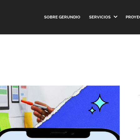
SOBRE GERUNDIO
SERVICIOS
PROYE