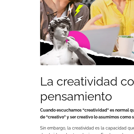
La creatividad 
pensamiento
Cuando escuchamos “creatividad” es normal que
de “creativo” y ser creativo lo asumimos como ser ar
Sin embargo, la creatividad es la capacidad qu