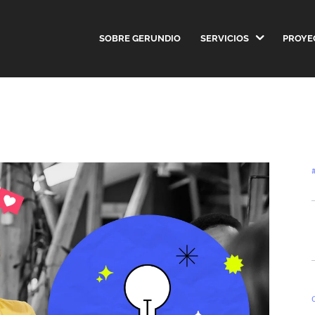
SOBRE GERUNDIO
SERVICIOS
PROYE