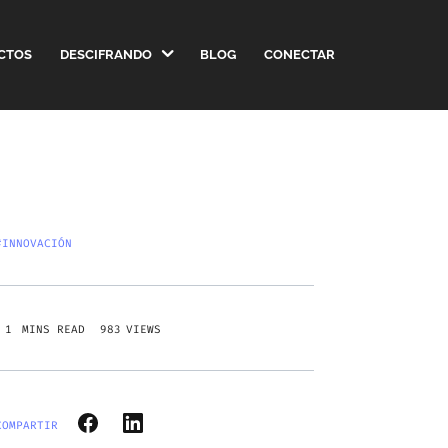
CTOS
DESCIFRANDO
BLOG
CONECTAR
#INNOVACIÓN
983
VIEWS
COMPARTIR