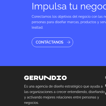
Impulsa tu nego
Conectamos los objetivos del negocio con las n
personas para diseñar marcas, productos y serv
lealtad.
CONTÁCTANOS
Es una agencia de diseño estratégico que ayuda a
las organizaciones a crecer entendiendo, diseñando
y activando mejores relaciones entre personas y
negocios.